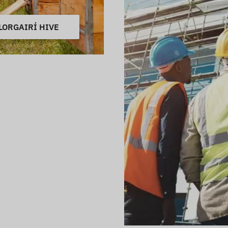
LORGAIRÍ HIVE