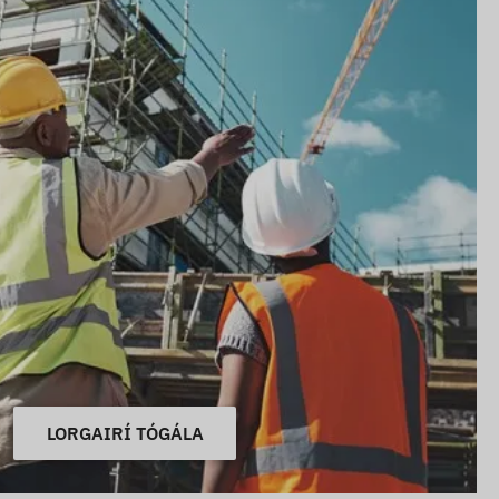
LORGAIRÍ TÓGÁLA