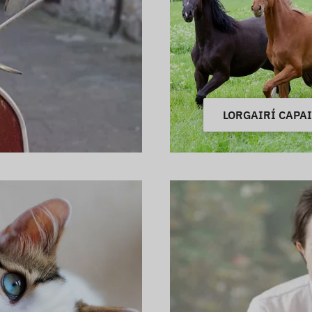
LORGAIRÍ CAPAI