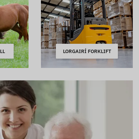
LL
LORGAIRÍ FORKLIFT