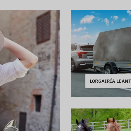
LORGAIRÍA LEAN