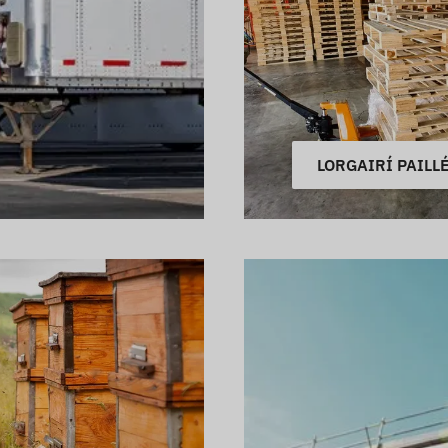
LORGAIRÍ PAILL