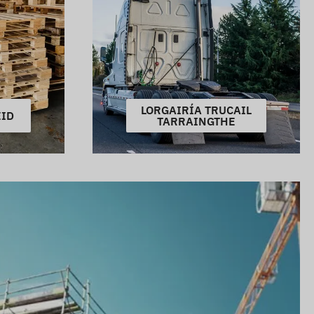
LORGAIRÍA TRUCAIL
ÉID
TARRAINGTHE