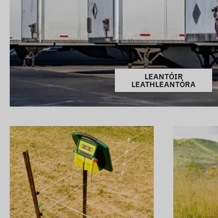
LEANTÓIR
LEATHLEANTÓRA