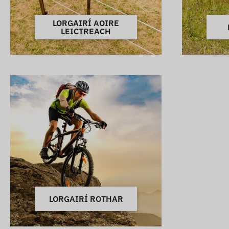
LORGAIRÍ AOIRE
LEICTREACH
LORGAIRÍ ROTHAR